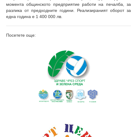
момента общинското предприятие работи на печалба, за
разлика от предходните години. Реализираният оборот за
една година е 1 400 000 лв.
Посетете още: