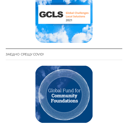
ЗАЕДНО СРЕЩУ COVID!