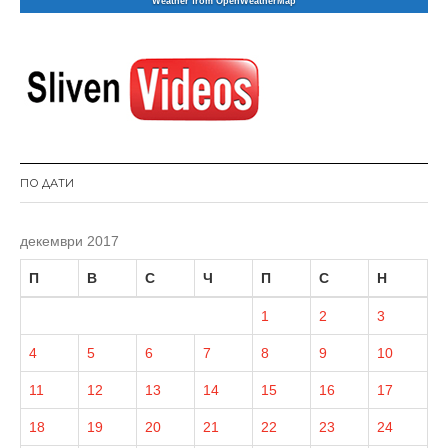
Weather from OpenWeatherMap
ПО ДАТИ
декември 2017
П
В
С
Ч
П
С
Н
1
2
3
4
5
6
7
8
9
10
11
12
13
14
15
16
17
18
19
20
21
22
23
24