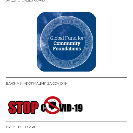
ЗАЕДНО СРЕЩУ COVID!
ВАЖНА ИНФОРМАЦИЯ ЗА COVID 19
ВРЕМЕТО В СЛИВЕН