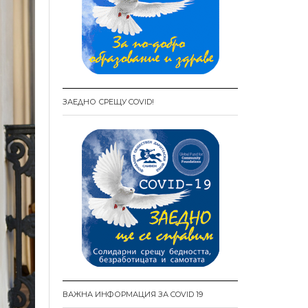
ЗАЕДНО СРЕЩУ COVID!
ВАЖНА ИНФОРМАЦИЯ ЗА COVID 19