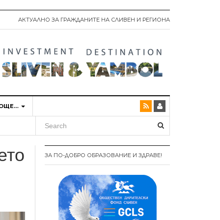
АКТУАЛНО ЗА ГРАЖДАНИТЕ НА СЛИВЕН И РЕГИОНА
ОЩЕ…
ето
ЗА ПО-ДОБРО ОБРАЗОВАНИЕ И ЗДРАВЕ!