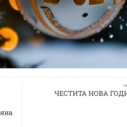
ЧЕСТИТА НОВА ГОД
тяна