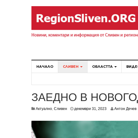
НАЧАЛО
СЛИВЕН
ОБЛАСТТА
ВИДЕ
ЗАЕДНО В НОВОГ
Актуално
,
Сливен
декември 31, 2023
Антон Дечев