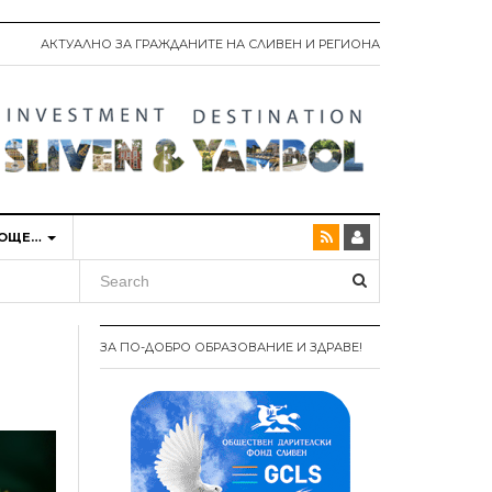
АКТУАЛНО ЗА ГРАЖДАНИТЕ НА СЛИВЕН И РЕГИОНА
ОЩЕ…
ЗА ПО-ДОБРО ОБРАЗОВАНИЕ И ЗДРАВЕ!