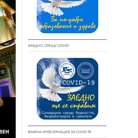
ЗАЕДНО СРЕЩУ COVID!
ВАЖНА ИНФОРМАЦИЯ ЗА COVID 19