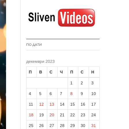
ПО ДАТИ
декември 2023
П
В
С
Ч
П
С
Н
1
2
3
4
5
6
7
8
9
10
11
12
13
14
15
16
17
18
19
20
21
22
23
24
25
26
27
28
29
30
31