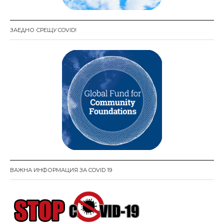
ЗАЕДНО СРЕЩУ COVID!
ВАЖНА ИНФОРМАЦИЯ ЗА COVID 19