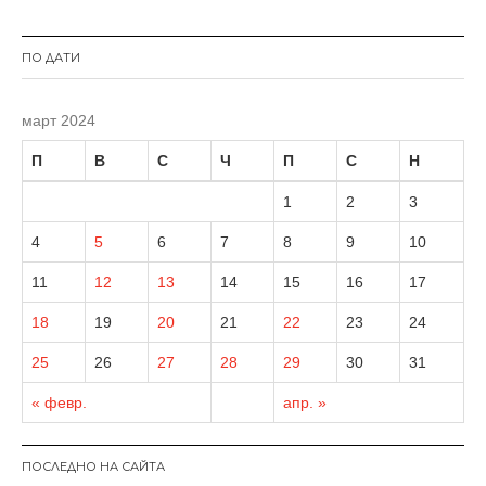
ПО ДАТИ
март 2024
П
В
С
Ч
П
С
Н
1
2
3
4
5
6
7
8
9
10
11
12
13
14
15
16
17
18
19
20
21
22
23
24
25
26
27
28
29
30
31
« февр.
апр. »
ПОСЛЕДНО НА САЙТА