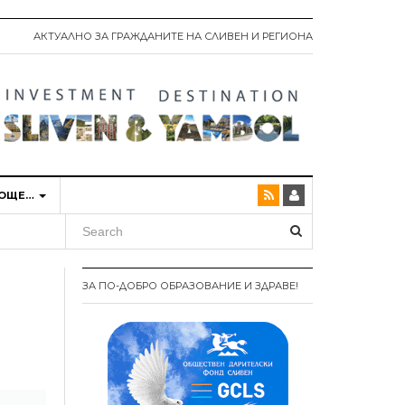
АКТУАЛНО ЗА ГРАЖДАНИТЕ НА СЛИВЕН И РЕГИОНА
ОЩЕ…
ЗА ПО-ДОБРО ОБРАЗОВАНИЕ И ЗДРАВЕ!