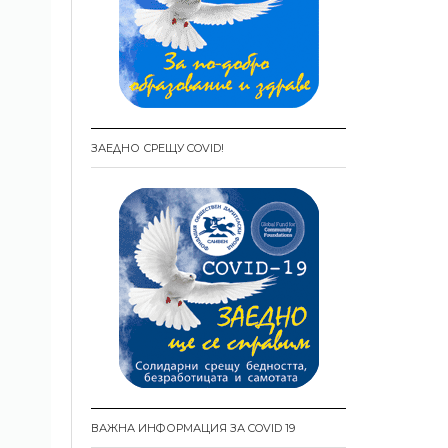
ЗАЕДНО СРЕЩУ COVID!
ВАЖНА ИНФОРМАЦИЯ ЗА COVID 19