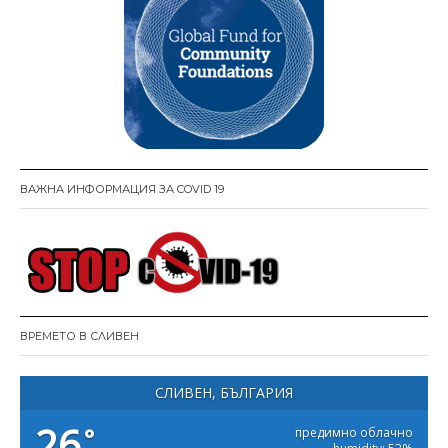
ВАЖНА ИНФОРМАЦИЯ ЗА COVID 19
ВРЕМЕТО В СЛИВЕН
СЛИВЕН, БЪЛГАРИЯ
26
°
предимно облачно