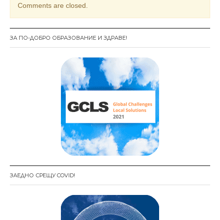
Comments are closed.
ЗА ПО-ДОБРО ОБРАЗОВАНИЕ И ЗДРАВЕ!
ЗАЕДНО СРЕЩУ COVID!