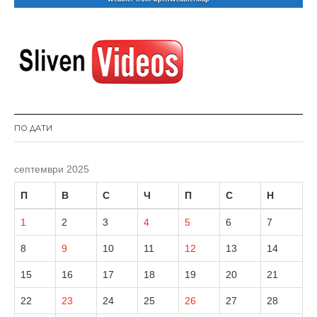
ПО ДАТИ
септември 2025
П
В
С
Ч
П
С
Н
1
2
3
4
5
6
7
8
9
10
11
12
13
14
15
16
17
18
19
20
21
22
23
24
25
26
27
28