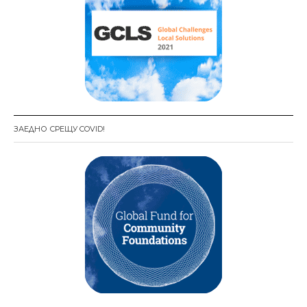
ЗАЕДНО СРЕЩУ COVID!