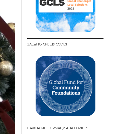
ЗАЕДНО СРЕЩУ COVID!
ВАЖНА ИНФОРМАЦИЯ ЗА COVID 19