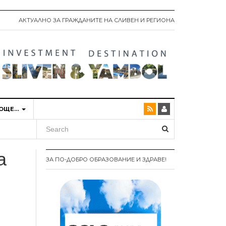
АКТУАЛНО ЗА ГРАЖДАНИТЕ НА СЛИВЕН И РЕГИОНА
ОЩЕ…
а
ЗА ПО-ДОБРО ОБРАЗОВАНИЕ И ЗДРАВЕ!