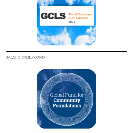
ЗАЕДНО СРЕЩУ COVID!