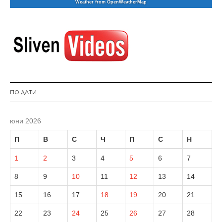
Weather from OpenWeatherMap
ПО ДАТИ
юни 2026
П
В
С
Ч
П
С
Н
1
2
3
4
5
6
7
8
9
10
11
12
13
14
15
16
17
18
19
20
21
22
23
24
25
26
27
28