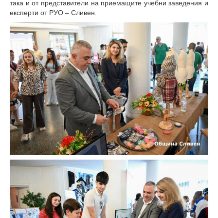
така и от представители на приемащите учебни заведения и
експерти от РУО – Сливен.