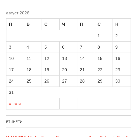
август 2026
П
В
С
Ч
П
С
Н
1
2
3
4
5
6
7
8
9
10
11
12
13
14
15
16
17
18
19
20
21
22
23
24
25
26
27
28
29
30
31
« юли
ЕТИКЕТИ