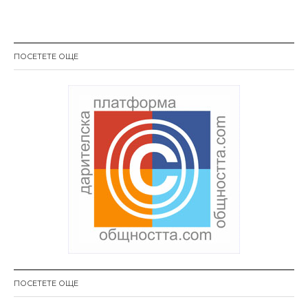
ПОСЕТЕТЕ ОЩЕ
ПОСЕТЕТЕ ОЩЕ