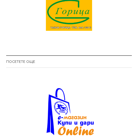
ПОСЕТЕТЕ ОЩЕ