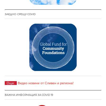
ЗАЕДНО СРЕЩУ COVID
Още:
Видео новини от Сливен и региона!
ВАЖНА ИНФОРМАЦИЯ ЗА COVID 19