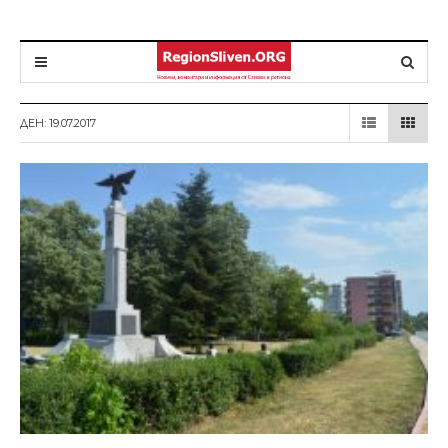
ДЕН: 19.07.2017