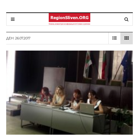
ДЕН: 26.07.2017