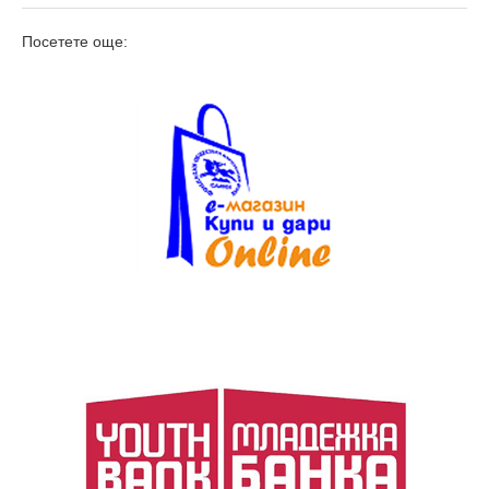
Посетете още: