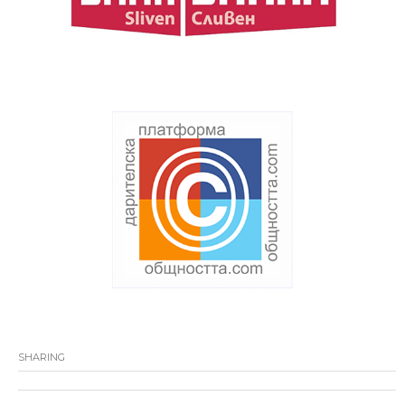
SHARING