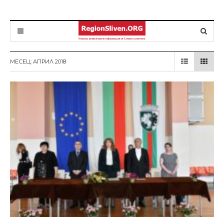
МЕСЕЦ: АПРИЛ 2018