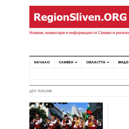
НАЧАЛО
СЛИВЕН
ОБЛАСТТА
ВИДЕ
ДЕН: 15.05.2018