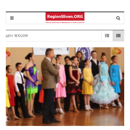
ДЕН: 18.10.2019