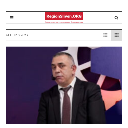
ДЕН: 12.12.2023