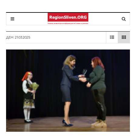
ДЕН: 21.03.2025