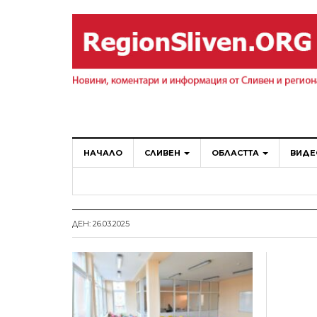
НАЧАЛО
СЛИВЕН
ОБЛАСТТА
ВИДЕ
ДЕН: 26.03.2025