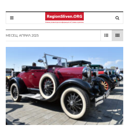
МЕСЕЦ: АПРИЛ 2025