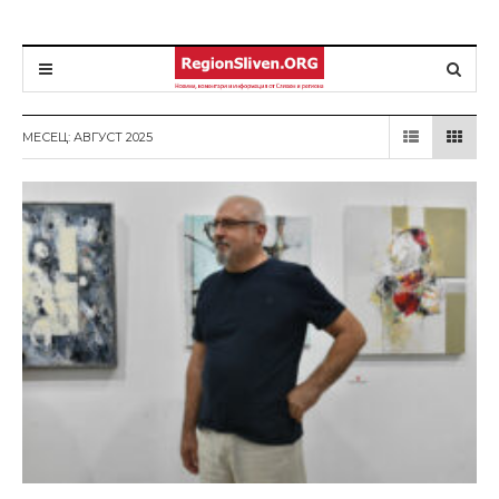
МЕСЕЦ: АВГУСТ 2025