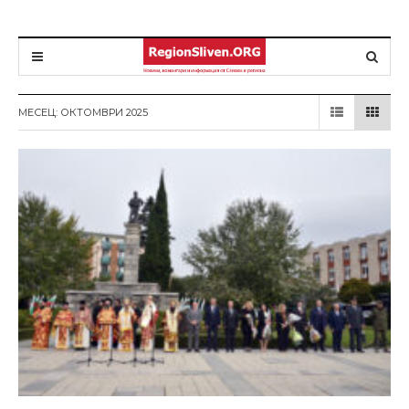
МЕСЕЦ: ОКТОМВРИ 2025