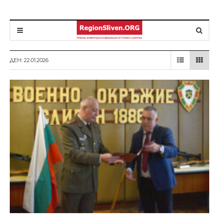
ДЕН: 22.01.2026