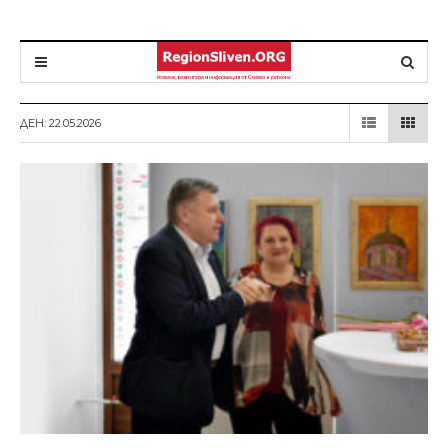
ДЕН: 22.05.2026