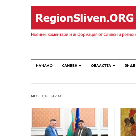
НАЧАЛО
СЛИВЕН
ОБЛАСТТА
ВИДЕ
МЕСЕЦ: ЮНИ 2026