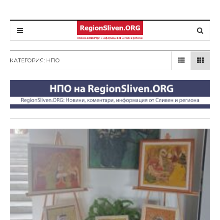
КАТЕГОРИЯ: НПО