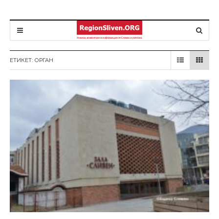
ЕТИКЕТ: ОРГАН