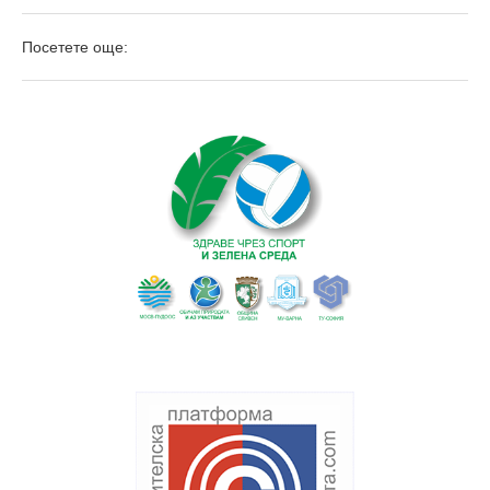
Посетете още: