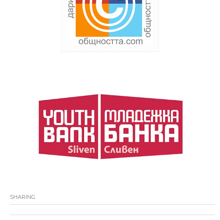
SHARING